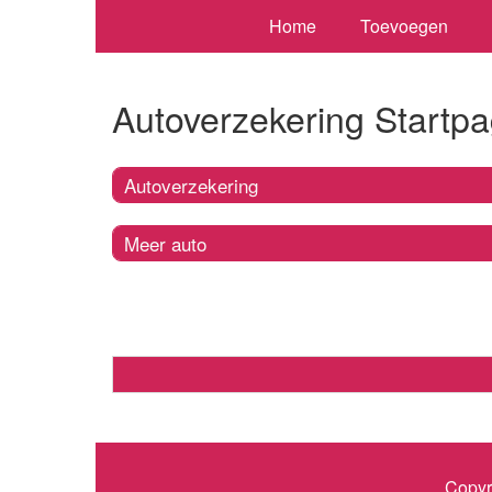
Home
Toevoegen
Autoverzekering Startpa
Autoverzekering
Meer auto
Copyr